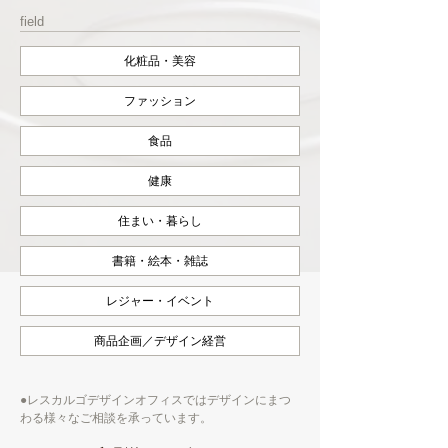
field
化粧品・美容
ファッション
食品
健康
住まい・暮らし
書籍・絵本・雑誌
レジャー・イベント
商品企画／デザイン経営
●レスカルゴデザインオフィスではデザインにまつ
わる様々なご相談を承っています。