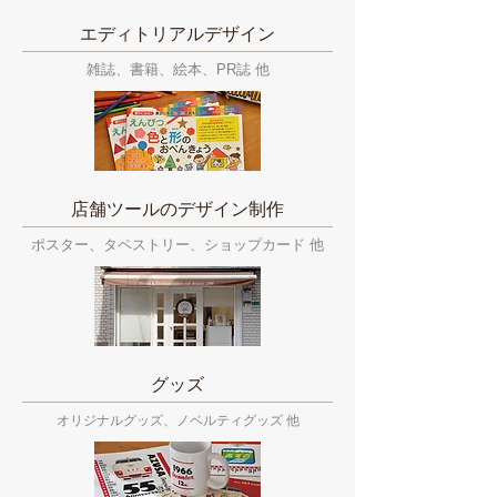
エディトリアルデザイン
雑誌、書籍、絵本、PR誌 他
店舗ツールのデザイン制作
ポスター、タペストリー、ショップカード 他
グッズ
オリジナルグッズ、ノベルティグッズ 他