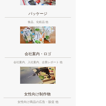
パッケージ
食品、化粧品 他
会社案内・ロゴ
会社案内、入社案内、企業レポート 他
女性向け制作物
女性向け商品の広告・販促 他