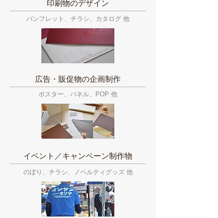
印刷物のデザイン
パンフレット、チラシ、カタログ 他
広告・販促物の企画制作
ポスター、パネル、POP 他
イベント／キャンペーン制作物
のぼり、チラシ、ノベルティグッズ 他