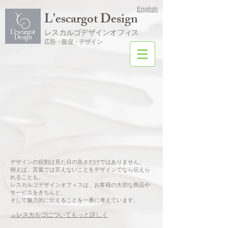
English
L'escargot Design
レスカルゴデザインオフィス
広告・販促・デザイン
デザインの役割は見た目の良さだけではありません。
例えば、言葉では言えないことをデザインでなら伝えら
れることも。
レスカルゴデザインオフィスは、お客様の大切な商品や
サービスをきちんと、
そして魅力的に伝えることを一番に考えています。
→レスカルゴについてもっと詳しく