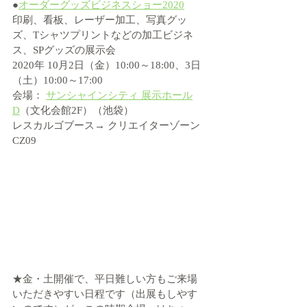
●
オーダーグッズビジネスショー2020
印刷、看板、レーザー加工、写真グッ
ズ、Tシャツプリントなどの加工ビジネ
ス、SPグッズの展示会
2020年 10月2日（金）10:00～18:00、3日
（土）10:00～17:00
会場： 
サンシャインシティ 展示ホール
D
（文化会館2F）（池袋）
レスカルゴブース→ クリエイターゾーン  
CZ09
★金・土開催で、平日難しい方もご来場
いただきやすい日程です（出展もしやす