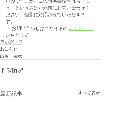
いのです）が、この時期会場へはちょっ
と…という方はお気軽にお問い合わせく
ださい。個別に対応させていただきま
す。
→ お問い合わせは当サイトの 
aboutページ
からどうぞ。
展示
グッズ
お知らせ
出展・展示
最新記事
すべて表示