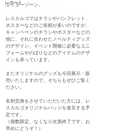
レポート
エイターゾーン。
レスカルゴではチラシやパンフレット、
ポスターなどのご依頼が多いのですが、
キャンペーンのチラシやポスターなどの
他に、それに合わせたノベルティグッズ
のデザイン、イベント開催に必要なユニ
フォームやのぼりなどのアイテムのデザ
インも承っています。
またオリジナルのグッズも今回展示・販
売いたしますので、そちらもぜひご覧く
ださい。
名刺交換をさせていただいた方には、レ
スカルゴオリジナルバッジを進呈する予
定です。
（個数限定、なくなり次第終了です。お
早めにどうぞ！）