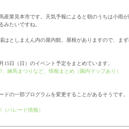
練馬産業見本市です。天気予報によると朝のうちは小雨
るみたいですね。
場はとしまえん内の屋内館。屋根がありますので、まず
0月15日（日）のイベント予定をまとめています。
17、練馬まつりなど、情報まとめ（園内マップあり）
ードの一部プログラムを変更することがあるそうです。
ジ（パレード情報）