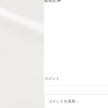
最新記事
コメント
コメントを追加…