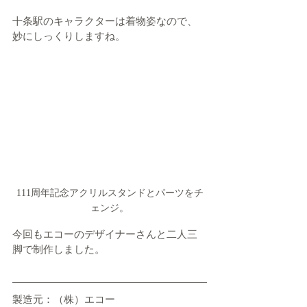
十条駅のキャラクターは着物姿なので、
妙にしっくりしますね。
111周年記念アクリルスタンドとパーツをチ
ェンジ。
今回もエコーのデザイナーさんと二人三
脚で制作しました。
製造元：（株）エコー