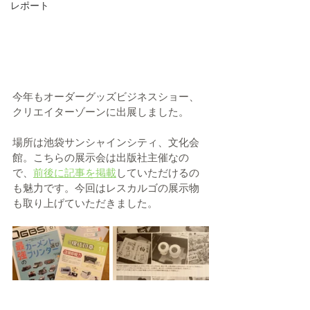
レポート
今年もオーダーグッズビジネスショー、
クリエイターゾーンに出展しました。
場所は池袋サンシャインシティ、文化会
館。こちらの展示会は出版社主催なの
で、
前後に記事を掲載
していただけるの
も魅力です。今回はレスカルゴの展示物
も取り上げていただきました。