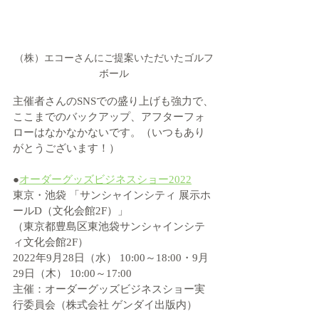
（株）エコーさんにご提案いただいたゴルフ
ボール
主催者さんのSNSでの盛り上げも強力で、
ここまでのバックアップ、アフターフォ
ローはなかなかないです。（いつもあり
がとうございます！）
●
オーダーグッズビジネスショー2022
東京・池袋 「サンシャインシティ 展示ホ
ールD（文化会館2F）」
（東京都豊島区東池袋サンシャインシテ
ィ文化会館2F）
2022年9月28日（水） 10:00～18:00・9月
29日（木） 10:00～17:00
主催：オーダーグッズビジネスショー実
行委員会（株式会社 ゲンダイ出版内）