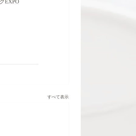
EXPO
すべて表示