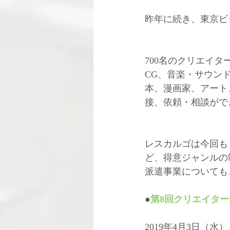
昨年に続き、東京ビ
700名のクリエイ
CG、音楽・サウン
本、漫画家、アート
接、依頼・相談がで
レスカルゴは今回も
ど、得意ジャンルの
派遣事業についても
●
第8回クリエイター
2019年4月3日（水）