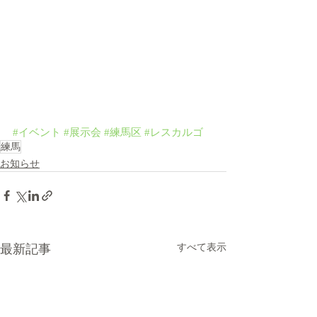
#イベント
#展示会
#練馬区
#レスカルゴ
練馬
お知らせ
最新記事
すべて表示