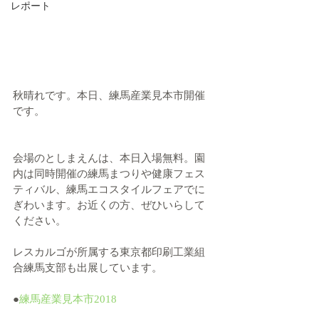
レポート
秋晴れです。本日、練馬産業見本市開催
です。
会場のとしまえんは、本日入場無料。園
内は同時開催の練馬まつりや健康フェス
ティバル、練馬エコスタイルフェアでに
ぎわいます。お近くの方、ぜひいらして
ください。
レスカルゴが所属する東京都印刷工業組
合練馬支部も出展しています。
●
練馬産業見本市2018