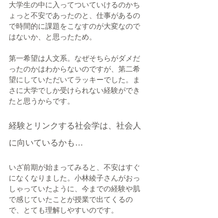
大学生の中に入ってついていけるのかち
ょっと不安であったのと、仕事があるの
で時間的に課題をこなすのが大変なので
はないか、と思ったため。
第一希望は人文系。なぜそちらがダメだ
ったのかはわからないのですが、第二希
望にしていただいてラッキーでした。ま
さに大学でしか受けられない経験ができ
たと思うからです。
経験とリンクする社会学は、社会人
に向いているかも…
いざ前期が始まってみると、不安はすぐ
になくなりました。小林綾子さんがおっ
しゃっていたように、今までの経験や肌
で感じていたことが授業で出てくるの
で、とても理解しやすいのです。