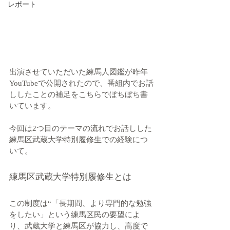
レポート
出演させていただいた練馬人図鑑が昨年
YouTubeで公開されたので、番組内でお話
ししたことの補足をこちらでぼちぼち書
いています。
今回は2つ目のテーマの流れでお話しした
練馬区武蔵大学特別履修生での経験につ
いて。
練馬区武蔵大学特別履修生とは
この制度は“「長期間、より専門的な勉強
をしたい」という練馬区民の要望によ
り、武蔵大学と練馬区が協力し、高度で