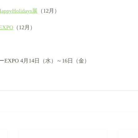
pyHolidays展
（12月）
XPO
（12月）
EXPO 4月14日（水）～16日（金）