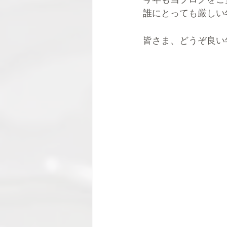
誰にとっても厳しい
皆さま、どうぞ良い