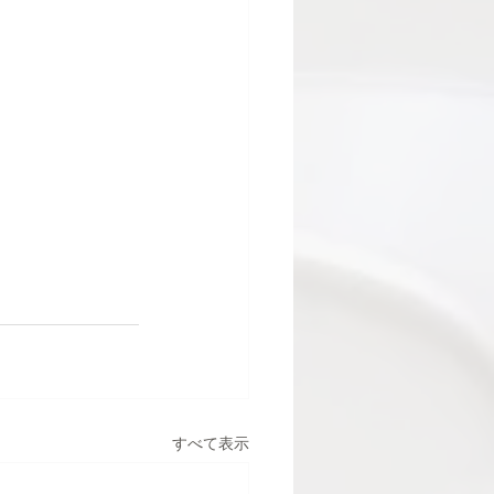
すべて表示