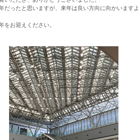
年だったと思いますが、来年は良い方向に向かいますよ
年をお迎えください。