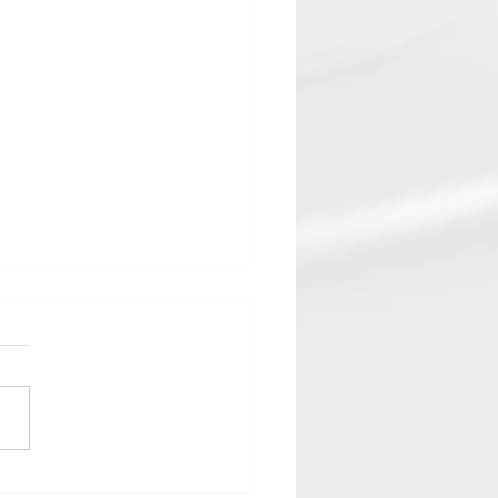
クカラーコンシェルジュ