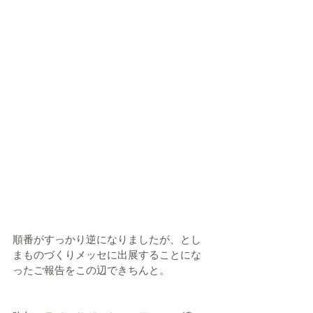
順番がすっかり逆になりましたが、とし
まものづくりメッセに出展することにな
ったご報告をこの辺できちんと。