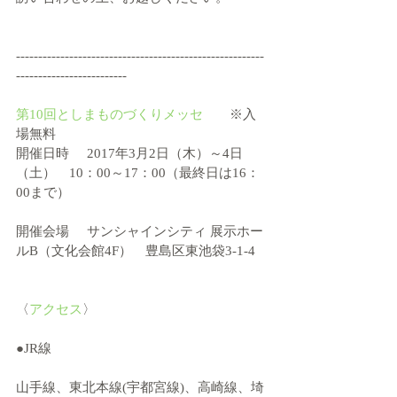
--------------------------------------------------------
-------------------------
第10回としまものづくりメッセ　
　※入
場無料
開催日時     2017年3月2日（木）～4日
（土）　10：00～17：00（最終日は16：
00まで）
開催会場     サンシャインシティ 展示ホー
ルB（文化会館4F）　豊島区東池袋3-1-4
〈
アクセス
〉
●JR線
山手線、東北本線(宇都宮線)、高崎線、埼