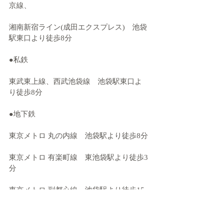
京線、
湘南新宿ライン(成田エクスプレス)　池袋
駅東口より徒歩8分
●私鉄
東武東上線、西武池袋線　池袋駅東口よ
り徒歩8分
●地下鉄
東京メトロ 丸の内線　池袋駅より徒歩8分
東京メトロ 有楽町線　東池袋駅より徒歩3
分
東京メトロ 副都心線　池袋駅より徒歩15
分