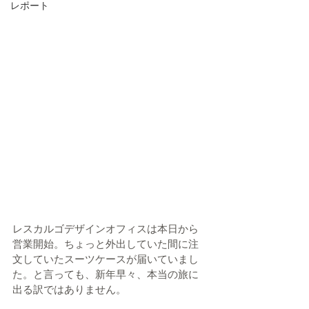
レポート
レスカルゴデザインオフィスは本日から
営業開始。ちょっと外出していた間に注
文していたスーツケースが届いていまし
た。と言っても、新年早々、本当の旅に
出る訳ではありません。